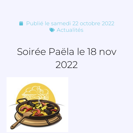
Publié le
samedi 22 octobre 2022
Actualités
Soirée Paëla le 18 nov
2022