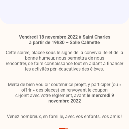
Vendredi 18 novembre 2022 à Saint Charles
à partir de 19h30 – Salle Calmette
Cette soirée, placée sous le signe de la convivialité et de la
bonne humeur, nous permettra de nous
rencontrer, de faire connaissance tout en aidant à financer
les activités péri-éducatives des élèves.
Merci de bien vouloir soutenir ce projet, y participer (ou «
offrir » des places) en renvoyant le coupon
ci-joint avec votre règlement, avant
le mercredi 9
novembre 2022
Venez nombreux, en famille, avec vos enfants, vos amis !